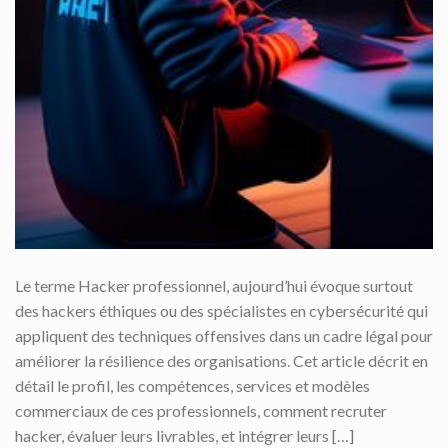
Le terme Hacker professionnel, aujourd’hui évoque surtout
des hackers éthiques ou des spécialistes en cybersécurité qui
appliquent des techniques offensives dans un cadre légal pour
améliorer la résilience des organisations. Cet article décrit en
détail le profil, les compétences, services et modèles
commerciaux de ces professionnels, comment recruter
hacker, évaluer leurs livrables, et intégrer leurs […]