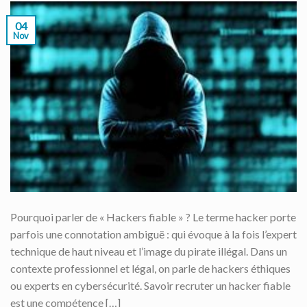
04
Nov
Pourquoi parler de « Hackers fiable » ? Le terme hacker porte
parfois une connotation ambiguë : qui évoque à la fois l’expert
technique de haut niveau et l’image du pirate illégal. Dans un
contexte professionnel et légal, on parle de hackers éthiques
ou experts en cybersécurité. Savoir recruter un hacker fiable
est une compétence […]