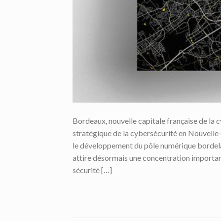
Bordeaux, nouvelle capitale française de l
stratégique de la cybersécurité en Nouvelle
le développement du pôle numérique bordelai
attire désormais une concentration important
sécurité […]