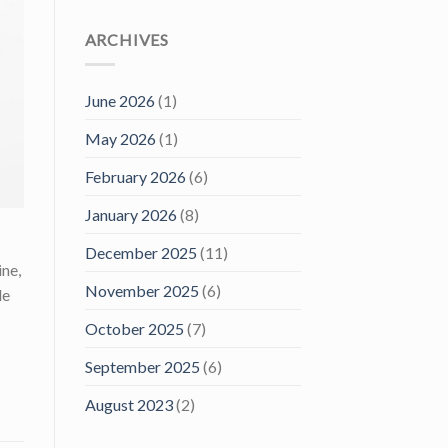
ARCHIVES
June 2026
(1)
May 2026
(1)
February 2026
(6)
January 2026
(8)
December 2025
(11)
ne,
November 2025
(6)
le
October 2025
(7)
September 2025
(6)
August 2023
(2)