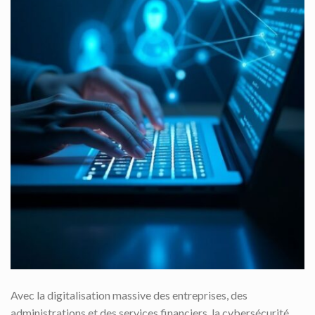
Avec la digitalisation massive des entreprises, des
administrations et des services financiers, la cybersécurité