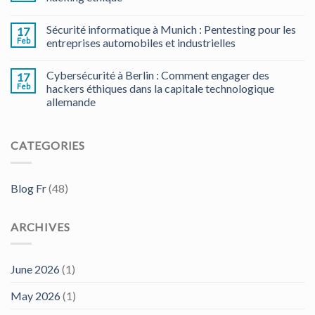
Sécurité informatique à Munich : Pentesting pour les
17
Feb
entreprises automobiles et industrielles
Cybersécurité à Berlin : Comment engager des
17
Feb
hackers éthiques dans la capitale technologique
allemande
CATEGORIES
Blog Fr
(48)
ARCHIVES
June 2026
(1)
May 2026
(1)