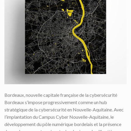
Bordeaux, nouvelle capitale française de la cybersécurité
Bordeaux s’impose progressivement comme un hub
stratégique de la cybersécurité en Nouvelle-Aquitaine. Avec
l’implantation du Campus Cyber Nouvelle-Aquitaine, le
développement du pôle numérique bordelais et la présence