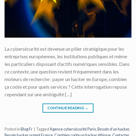
La cybersécurité est devenue un pilier stratégique pour les
entreprises européennes, les institutions publiques et même
les particuliers disposant d’actifs numériques sensibles. Dans
ce contexte, une question revient fréquemment dans les
moteurs de recherche : payer un hacker en Europe, combien
ça coûte et pour quels services ? Cette interrogation repose
cependant sur une ambiguïté […]
CONTINUE READING
→
Posted in
Blog Fr
|
Tagged
Agence cybersécurité Paris
,
Besoin d’un hacker
,
Besoin hacker urgent France
,
Combien coûte un hacker éthique
,
Contacter