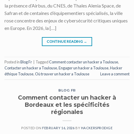
la présence d’Airbus, du CNES, de Thales Alenia Space, de
Safran et de centaines d’équipementiers spécialisés, la ville
rose concentre des enjeux de cybersécurité critiques uniques
en Europe. En 2026, la […]
CONTINUE READING
→
Posted in
Blog Fr
|
Tagged
Comment contacter un hacker a Toulouse
,
Contacter un hacker a Toulouse
,
Engager un hacker a Toulouse
,
Hacker
éthique Toulouse
,
Où trouver un hacker a Toulouse
Leave a comment
BLOG FR
Comment contacter un hacker à
Bordeaux et les spécificités
régionales
POSTED ON
FEBRUARY 16, 2026
BY
HACKERSPRODIGE