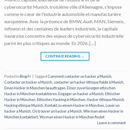
cybersécurité Munich, troisième ville d’Allemagne, s’impose
comme le cœur de l’industrie automobile et manufacturière
européenne. Avec la présence de BMW, Audi, MAN, Siemens,
Infineon et des centaines de leaders industriels, la capitale
bavaroise concentre des enjeux de cybersécurité industrielle
parmi les plus critiques au monde. En 2026, […]
CONTINUE READING
→
Posted in
Blog Fr
|
Tagged
Comment contacter un hacker a Munich
,
Contacter un hacker a Munich
,
contacter un hacker éthique fiable à Munich
,
Einen Hacker in München beauftragen
,
Einen zuverlässigen ethischen
Hacker in München kontaktieren
,
Engager un hacker a Munich
,
Ethischer
Hacker in München
,
Ethisches Hacking in München
,
Hacker éthique Munich
,
Hacking éthique Munich
,
Kontakt zu einem Hacker in München
,
Louer un
hacker a Munich
,
Où trouver un hacker a Munich
,
Wie man einen Hacker in
München kontaktiert
,
Wo man einen Hacker in München findet
Leave a comment