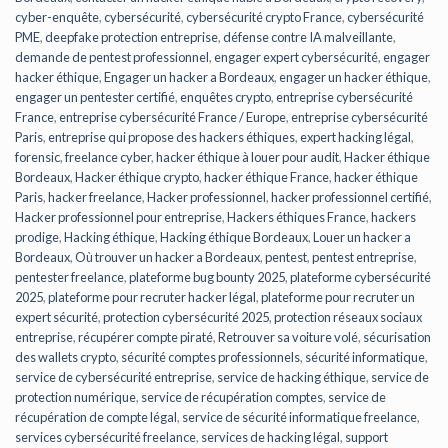
cyber-enquête
,
cybersécurité
,
cybersécurité crypto France
,
cybersécurité
PME
,
deepfake protection entreprise
,
défense contre IA malveillante
,
demande de pentest professionnel
,
engager expert cybersécurité
,
engager
hacker éthique
,
Engager un hacker a Bordeaux
,
engager un hacker éthique
,
engager un pentester certifié
,
enquêtes crypto
,
entreprise cybersécurité
France
,
entreprise cybersécurité France / Europe
,
entreprise cybersécurité
Paris
,
entreprise qui propose des hackers éthiques
,
expert hacking légal
,
forensic
,
freelance cyber
,
hacker éthique à louer pour audit
,
Hacker éthique
Bordeaux
,
Hacker éthique crypto
,
hacker éthique France
,
hacker éthique
Paris
,
hacker freelance
,
Hacker professionnel
,
hacker professionnel certifié
,
Hacker professionnel pour entreprise
,
Hackers éthiques France
,
hackers
prodige
,
Hacking éthique
,
Hacking éthique Bordeaux
,
Louer un hacker a
Bordeaux
,
Où trouver un hacker a Bordeaux
,
pentest
,
pentest entreprise
,
pentester freelance
,
plateforme bug bounty 2025
,
plateforme cybersécurité
2025
,
plateforme pour recruter hacker légal
,
plateforme pour recruter un
expert sécurité
,
protection cybersécurité 2025
,
protection réseaux sociaux
entreprise
,
récupérer compte piraté
,
Retrouver sa voiture volé
,
sécurisation
des wallets crypto
,
sécurité comptes professionnels
,
sécurité informatique
,
service de cybersécurité entreprise
,
service de hacking éthique
,
service de
protection numérique
,
service de récupération comptes
,
service de
récupération de compte légal
,
service de sécurité informatique freelance
,
services cybersécurité freelance
,
services de hacking légal
,
support