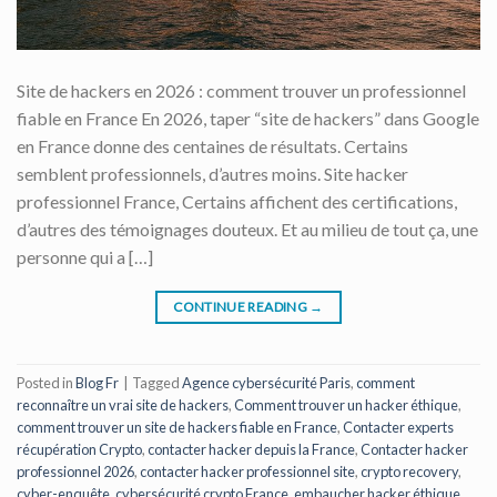
Site de hackers en 2026 : comment trouver un professionnel
fiable en France En 2026, taper “site de hackers” dans Google
en France donne des centaines de résultats. Certains
semblent professionnels, d’autres moins. Site hacker
professionnel France, Certains affichent des certifications,
d’autres des témoignages douteux. Et au milieu de tout ça, une
personne qui a […]
CONTINUE READING
→
Posted in
Blog Fr
|
Tagged
Agence cybersécurité Paris
,
comment
reconnaître un vrai site de hackers
,
Comment trouver un hacker éthique
,
comment trouver un site de hackers fiable en France
,
Contacter experts
récupération Crypto
,
contacter hacker depuis la France
,
Contacter hacker
professionnel 2026
,
contacter hacker professionnel site
,
crypto recovery
,
cyber-enquête
,
cybersécurité crypto France
,
embaucher hacker éthique