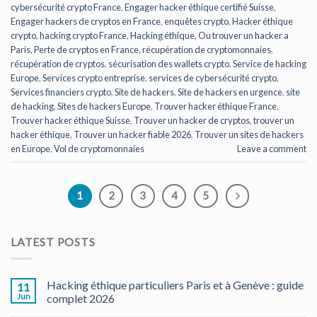
cybersécurité crypto France
,
Engager hacker éthique certifié Suisse
,
Engager hackers de cryptos en France
,
enquêtes crypto
,
Hacker éthique
crypto
,
hacking crypto France
,
Hacking éthique
,
Ou trouver un hacker a
Paris
,
Perte de cryptos en France
,
récupération de cryptomonnaies
,
récupération de cryptos
,
sécurisation des wallets crypto
,
Service de hacking
Europe
,
Services crypto entreprise
,
services de cybersécurité crypto
,
Services financiers crypto
,
Site de hackers
,
Site de hackers en urgence
,
site
de hacking
,
Sites de hackers Europe
,
Trouver hacker éthique France
,
Trouver hacker éthique Suisse
,
Trouver un hacker de cryptos
,
trouver un
hacker éthique
,
Trouver un hacker fiable 2026
,
Trouver un sites de hackers
en Europe
,
Vol de cryptomonnaies
Leave a comment
1
2
3
4
5
LATEST POSTS
Hacking éthique particuliers Paris et à Genève : guide
11
Jun
complet 2026