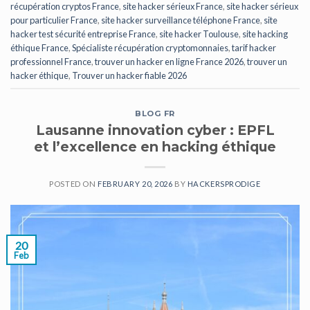
récupération cryptos France
,
site hacker sérieux France
,
site hacker sérieux
pour particulier France
,
site hacker surveillance téléphone France
,
site
hacker test sécurité entreprise France
,
site hacker Toulouse
,
site hacking
éthique France
,
Spécialiste récupération cryptomonnaies
,
tarif hacker
professionnel France
,
trouver un hacker en ligne France 2026
,
trouver un
hacker éthique
,
Trouver un hacker fiable 2026
BLOG FR
Lausanne innovation cyber : EPFL
et l’excellence en hacking éthique
POSTED ON
FEBRUARY 20, 2026
BY
HACKERSPRODIGE
20
Feb