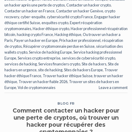
un hacker après une perte de cryptos
,
Contacter un hacker crypto
,
Contacter un hacker en France
,
Contacter un hacker Genève
,
crypto
recovery
,
cyber-enquête
,
cybersécurité crypto France
,
Engager hacker
éthique certifié Suisse
,
enquêtes crypto
,
Expert récupération
cryptomonnaies
,
Hacker éthique crypto
,
Hacker professionnel récupération
bitcoin
,
hacking crypto France
,
Hacking éthique
,
Ou trouver un hacker a
Paris
,
Payer un hacker en Europe
,
Prix hacker professionnel
,
récupération
de cryptos
,
Récupérer cryptomonnaie perdue en Suisse
,
sécurisation des
wallets crypto
,
Service de hacking Europe
,
Service hacking professionnel
Europe
,
Services crypto entreprise
,
services de cybersécurité crypto
,
services de hacking
,
Services financiers crypto
,
Site de hackers
,
Site de
hackers en urgence
,
site de hacking
,
Sites de hackers Europe
,
Trouver
hacker éthique France
,
Trouver hacker éthique Suisse
,
trouver un hacker
éthique
,
Trouver un hacker fiable 2026
,
Trouver un sites de hackers en
Europe
,
Vol de cryptomonnaies
Leave a comment
BLOG FR
Comment contacter un hacker pour
une perte de cryptos, où trouver un
hacker pour récupérer des
cryptomonnaies ?