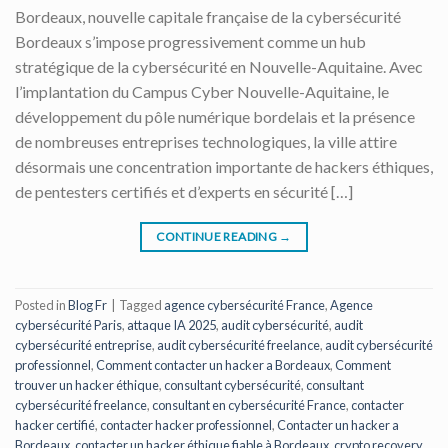
Bordeaux, nouvelle capitale française de la cybersécurité
Bordeaux s’impose progressivement comme un hub
stratégique de la cybersécurité en Nouvelle-Aquitaine. Avec
l’implantation du Campus Cyber Nouvelle-Aquitaine, le
développement du pôle numérique bordelais et la présence
de nombreuses entreprises technologiques, la ville attire
désormais une concentration importante de hackers éthiques,
de pentesters certifiés et d’experts en sécurité […]
CONTINUE READING
→
Posted in
Blog Fr
|
Tagged
agence cybersécurité France
,
Agence
cybersécurité Paris
,
attaque IA 2025
,
audit cybersécurité
,
audit
cybersécurité entreprise
,
audit cybersécurité freelance
,
audit cybersécurité
professionnel
,
Comment contacter un hacker a Bordeaux
,
Comment
trouver un hacker éthique
,
consultant cybersécurité
,
consultant
cybersécurité freelance
,
consultant en cybersécurité France
,
contacter
hacker certifié
,
contacter hacker professionnel
,
Contacter un hacker a
Bordeaux
,
contacter un hacker éthique fiable à Bordeaux
,
crypto recovery
,