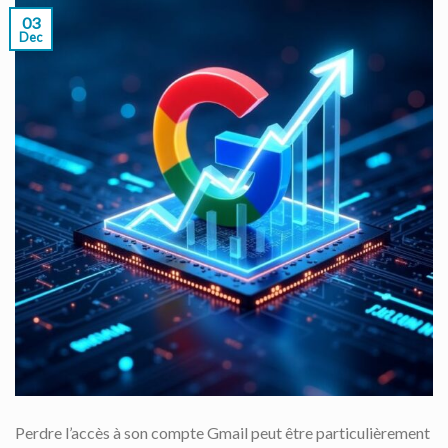
03
Dec
Perdre l’accès à son compte Gmail peut être particulièrement