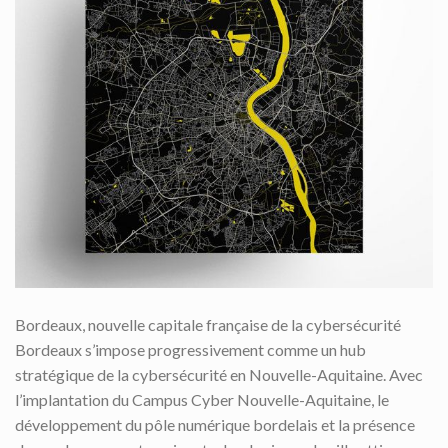
Bordeaux, nouvelle capitale française de la cybersécurité
Bordeaux s’impose progressivement comme un hub
stratégique de la cybersécurité en Nouvelle-Aquitaine. Avec
l’implantation du Campus Cyber Nouvelle-Aquitaine, le
développement du pôle numérique bordelais et la présence