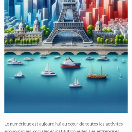
Le numérique est aujourd’hui au cœur de toutes les activités
économiques, sociales et institutionnelles. Les entreprises