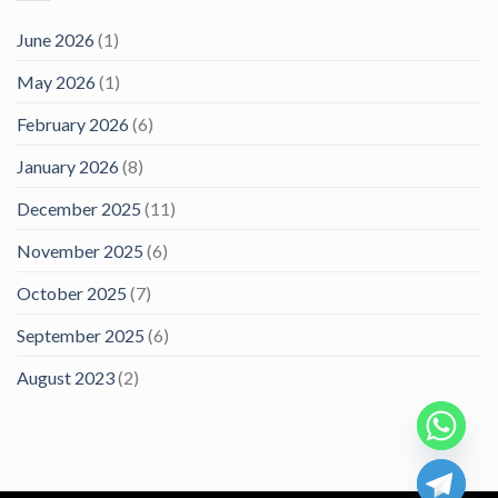
June 2026
(1)
May 2026
(1)
February 2026
(6)
January 2026
(8)
December 2025
(11)
November 2025
(6)
October 2025
(7)
September 2025
(6)
August 2023
(2)
CHATY
HIDE