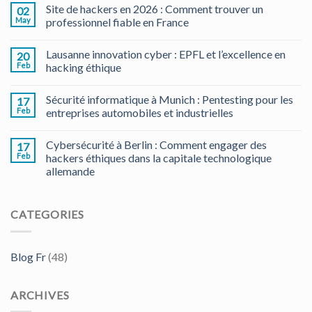
Site de hackers en 2026 : Comment trouver un
02
May
professionnel fiable en France
Lausanne innovation cyber : EPFL et l’excellence en
20
Feb
hacking éthique
Sécurité informatique à Munich : Pentesting pour les
17
Feb
entreprises automobiles et industrielles
Cybersécurité à Berlin : Comment engager des
17
Feb
hackers éthiques dans la capitale technologique
allemande
CATEGORIES
Blog Fr
(48)
ARCHIVES