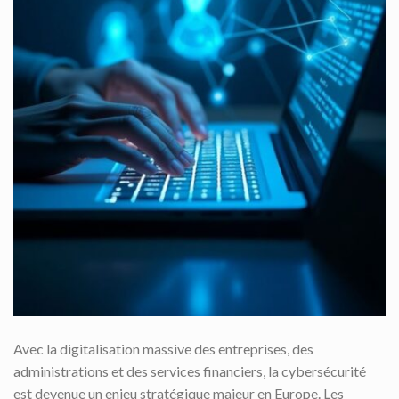
Avec la digitalisation massive des entreprises, des
administrations et des services financiers, la cybersécurité
est devenue un enjeu stratégique majeur en Europe. Les