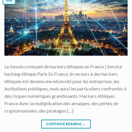
Nov
Le besoin croissant de hackers éthiques en France | Service
hacking éthique Paris En France, le recours à des hackers
éthiques est devenu une nécessité pour les entreprises, les
institutions publiques, mais aussi les particuliers confrontés à
des risques numériques grandissants. Hackers éthiques
France Avec la multiplication des arnaques, des pertes de
cryptomonnaies, des piratages […]
CONTINUE READING
→