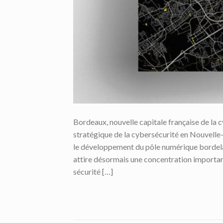
Bordeaux, nouvelle capitale française de l
stratégique de la cybersécurité en Nouvelle
le développement du pôle numérique bordelai
attire désormais une concentration important
sécurité […]