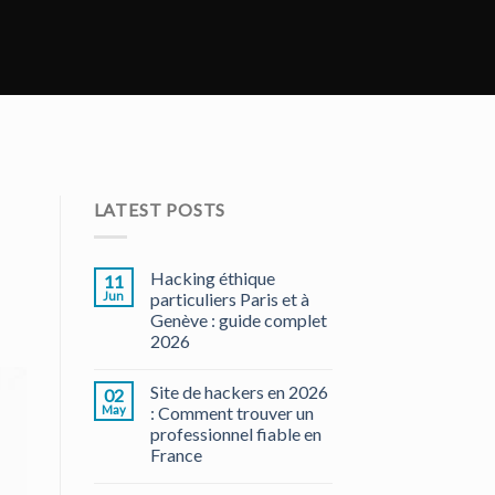
LATEST POSTS
Hacking éthique
11
Jun
particuliers Paris et à
Genève : guide complet
2026
Site de hackers en 2026
02
May
: Comment trouver un
professionnel fiable en
France