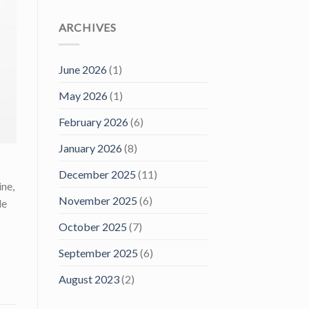
ARCHIVES
June 2026
(1)
May 2026
(1)
February 2026
(6)
January 2026
(8)
December 2025
(11)
ne,
November 2025
(6)
le
October 2025
(7)
September 2025
(6)
August 2023
(2)