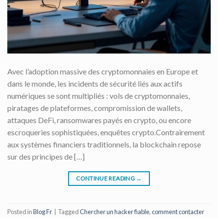
Avec l’adoption massive des cryptomonnaies en Europe et
dans le monde, les incidents de sécurité liés aux actifs
numériques se sont multipliés : vols de cryptomonnaies,
piratages de plateformes, compromission de wallets,
attaques DeFi, ransomwares payés en crypto, ou encore
escroqueries sophistiquées, enquêtes crypto.Contrairement
aux systèmes financiers traditionnels, la blockchain repose
sur des principes de […]
CONTINUE READING
→
Posted in
Blog Fr
|
Tagged
Chercher un hacker fiable
,
comment contacter