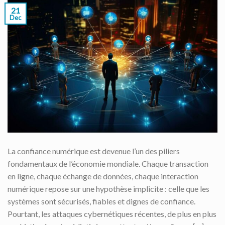
21
Dec
La confiance numérique est devenue l’un des piliers
fondamentaux de l’économie mondiale. Chaque transaction
en ligne, chaque échange de données, chaque interaction
numérique repose sur une hypothèse implicite : celle que les
systèmes sont sécurisés, fiables et dignes de confiance.
Pourtant, les attaques cybernétiques récentes, de plus en plus