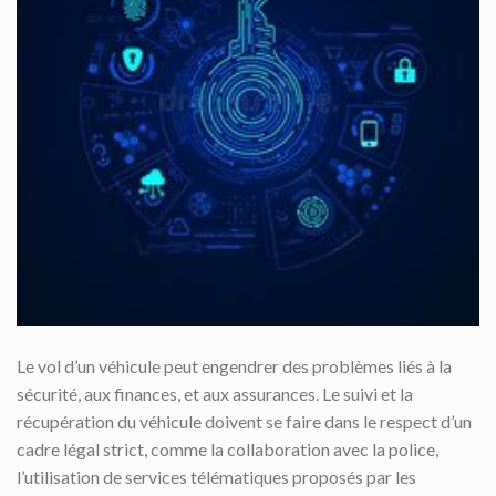
Le vol d’un véhicule peut engendrer des problèmes liés à la
sécurité, aux finances, et aux assurances. Le suivi et la
récupération du véhicule doivent se faire dans le respect d’un
cadre légal strict, comme la collaboration avec la police,
l’utilisation de services télématiques proposés par les