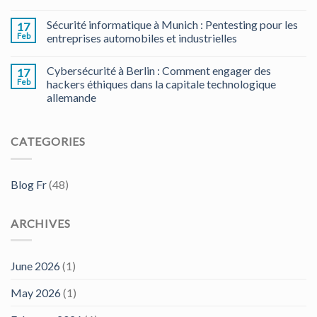
Sécurité informatique à Munich : Pentesting pour les
17
Feb
entreprises automobiles et industrielles
Cybersécurité à Berlin : Comment engager des
17
Feb
hackers éthiques dans la capitale technologique
allemande
CATEGORIES
Blog Fr
(48)
ARCHIVES
June 2026
(1)
May 2026
(1)