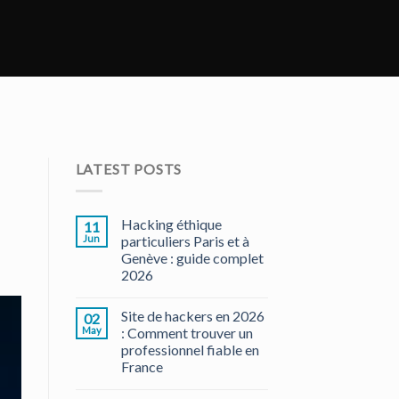
LATEST POSTS
Hacking éthique
11
Jun
particuliers Paris et à
Genève : guide complet
2026
Site de hackers en 2026
02
May
: Comment trouver un
professionnel fiable en
France