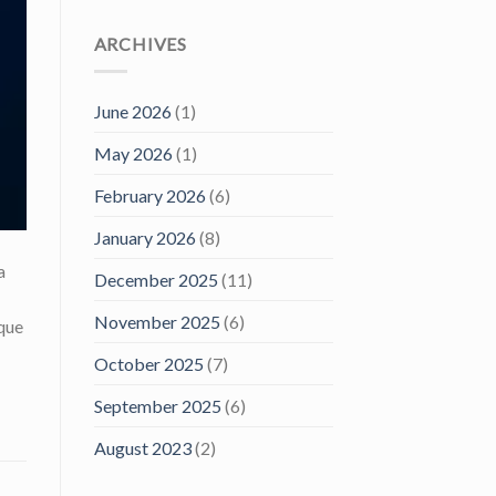
ARCHIVES
June 2026
(1)
May 2026
(1)
February 2026
(6)
January 2026
(8)
a
December 2025
(11)
November 2025
(6)
 que
October 2025
(7)
September 2025
(6)
August 2023
(2)