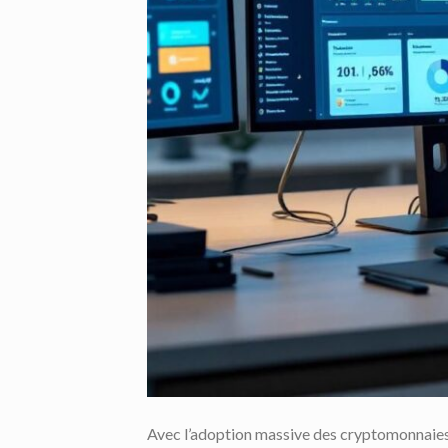
Avec l’adoption massive des cryptomonnaies e