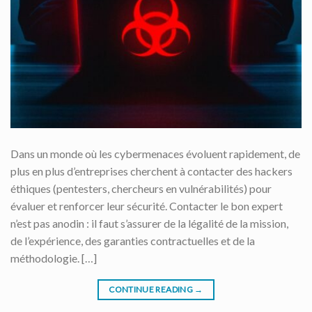
Dans un monde où les cybermenaces évoluent rapidement, de
plus en plus d’entreprises cherchent à contacter des hackers
éthiques (pentesters, chercheurs en vulnérabilités) pour
évaluer et renforcer leur sécurité. Contacter le bon expert
n’est pas anodin : il faut s’assurer de la légalité de la mission,
de l’expérience, des garanties contractuelles et de la
méthodologie. […]
CONTINUE READING
→