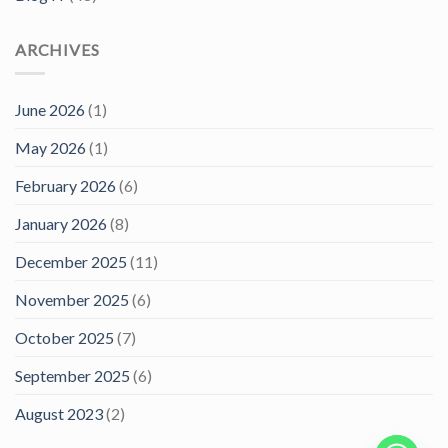
ARCHIVES
June 2026
(1)
May 2026
(1)
February 2026
(6)
January 2026
(8)
December 2025
(11)
November 2025
(6)
October 2025
(7)
September 2025
(6)
August 2023
(2)