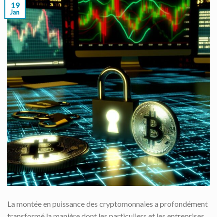
19
Jan
La montée en puissance des cryptomonnaies a profondément
transformé la manière dont les particuliers et les entreprises