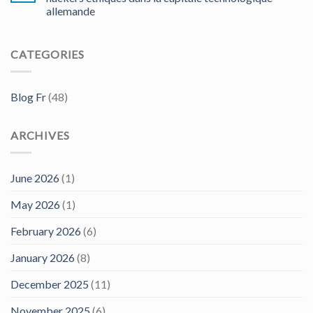
allemande
CATEGORIES
Blog Fr
(48)
ARCHIVES
June 2026
(1)
May 2026
(1)
February 2026
(6)
January 2026
(8)
December 2025
(11)
November 2025
(6)