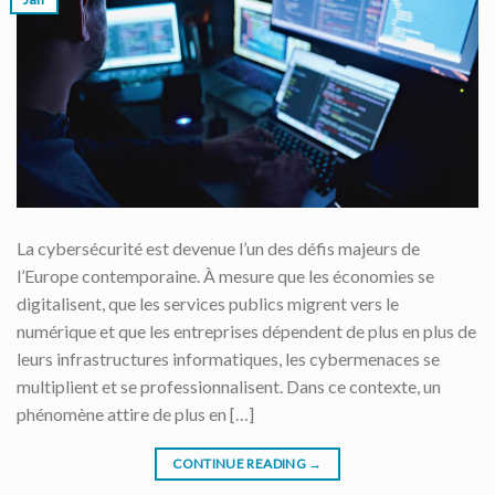
La cybersécurité est devenue l’un des défis majeurs de
l’Europe contemporaine. À mesure que les économies se
digitalisent, que les services publics migrent vers le
numérique et que les entreprises dépendent de plus en plus de
leurs infrastructures informatiques, les cybermenaces se
multiplient et se professionnalisent. Dans ce contexte, un
phénomène attire de plus en […]
CONTINUE READING
→