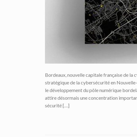
Bordeaux, nouvelle capitale française de l
stratégique de la cybersécurité en Nouvelle
le développement du pôle numérique bordelai
attire désormais une concentration important
sécurité […]