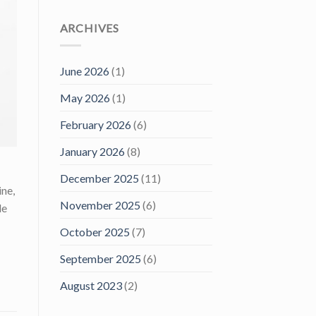
ARCHIVES
June 2026
(1)
May 2026
(1)
February 2026
(6)
January 2026
(8)
December 2025
(11)
ne,
November 2025
(6)
le
October 2025
(7)
September 2025
(6)
August 2023
(2)