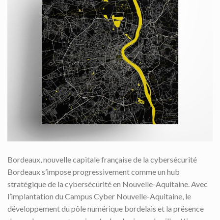
Bordeaux, nouvelle capitale française de la cybersécurité
Bordeaux s’impose progressivement comme un hub
stratégique de la cybersécurité en Nouvelle-Aquitaine. Avec
l’implantation du Campus Cyber Nouvelle-Aquitaine, le
développement du pôle numérique bordelais et la présence