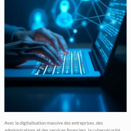
Avec la digitalisation massive des entreprises, des
administrations et des services financiers, la cybersécurité