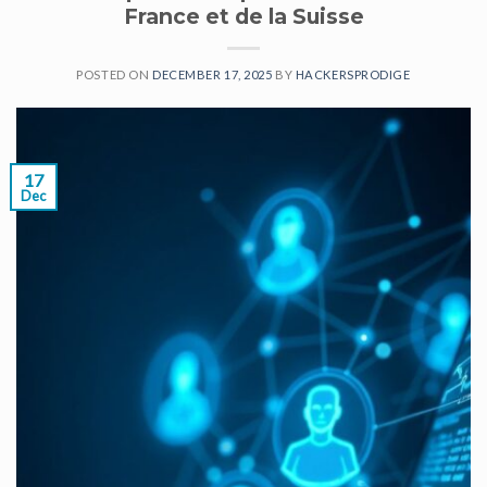
France et de la Suisse
POSTED ON
DECEMBER 17, 2025
BY
HACKERSPRODIGE
17
Dec