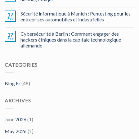
Sécurité informatique à Munich : Pentesting pour les
17
Feb
entreprises automobiles et industrielles
Cybersécurité à Berlin : Comment engager des
17
Feb
hackers éthiques dans la capitale technologique
allemande
CATEGORIES
Blog Fr
(48)
ARCHIVES
June 2026
(1)
May 2026
(1)