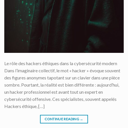
Le rôle des hackers éthiques dans la cybersécurité modern
Dans l’imaginaire collectif, le mot « hacker » évoque souvent
des figures anonymes tapotant sur un clavier dans une pièce
sombre. Pourtant, la réalité est bien différente : aujourd’hui,
un hacker professionnel est avant tout un expert en
cybersécurité offensive. Ces spécialistes, souvent appelés
Hackers éthique, […]
CONTINUE READING
→