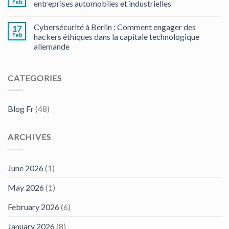
Feb
entreprises automobiles et industrielles
Cybersécurité à Berlin : Comment engager des
17
Feb
hackers éthiques dans la capitale technologique
allemande
CATEGORIES
Blog Fr
(48)
ARCHIVES
June 2026
(1)
May 2026
(1)
February 2026
(6)
January 2026
(8)