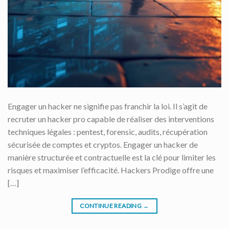
Engager un hacker ne signifie pas franchir la loi. Il s’agit de
recruter un hacker pro capable de réaliser des interventions
techniques légales : pentest, forensic, audits, récupération
sécurisée de comptes et cryptos. Engager un hacker de
manière structurée et contractuelle est la clé pour limiter les
risques et maximiser l’efficacité. Hackers Prodige offre une
[…]
CONTINUE READING
→