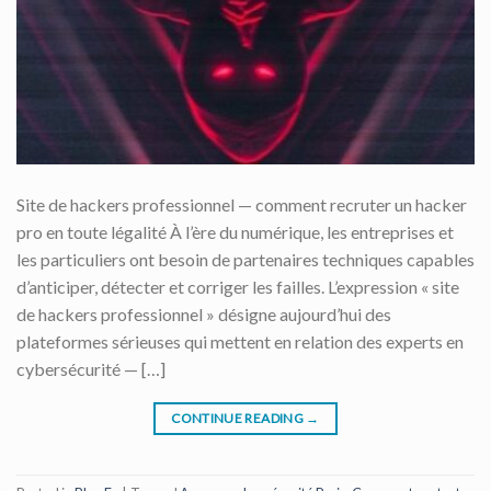
Site de hackers professionnel — comment recruter un hacker
pro en toute légalité À l’ère du numérique, les entreprises et
les particuliers ont besoin de partenaires techniques capables
d’anticiper, détecter et corriger les failles. L’expression « site
de hackers professionnel » désigne aujourd’hui des
plateformes sérieuses qui mettent en relation des experts en
cybersécurité — […]
CONTINUE READING
→