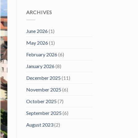
ARCHIVES
June 2026
(1)
May 2026
(1)
February 2026
(6)
January 2026
(8)
December 2025
(11)
November 2025
(6)
October 2025
(7)
September 2025
(6)
August 2023
(2)