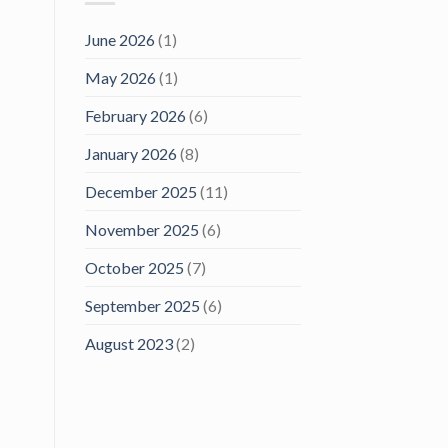
June 2026
(1)
May 2026
(1)
February 2026
(6)
January 2026
(8)
December 2025
(11)
November 2025
(6)
October 2025
(7)
September 2025
(6)
August 2023
(2)