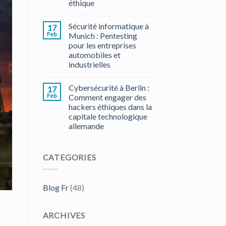
éthique
Sécurité informatique à
17
Feb
Munich : Pentesting
pour les entreprises
automobiles et
industrielles
Cybersécurité à Berlin :
17
Feb
Comment engager des
hackers éthiques dans la
capitale technologique
allemande
CATEGORIES
Blog Fr
(48)
ARCHIVES