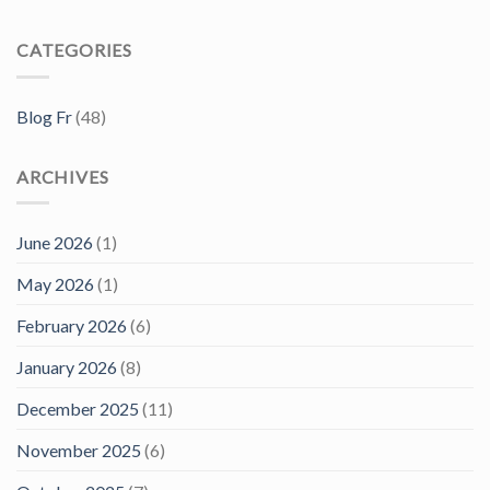
CATEGORIES
Blog Fr
(48)
ARCHIVES
June 2026
(1)
May 2026
(1)
February 2026
(6)
January 2026
(8)
December 2025
(11)
November 2025
(6)