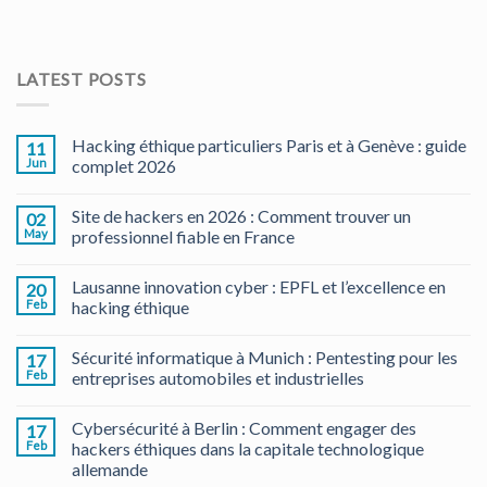
LATEST POSTS
Hacking éthique particuliers Paris et à Genève : guide
11
Jun
complet 2026
Site de hackers en 2026 : Comment trouver un
02
May
professionnel fiable en France
Lausanne innovation cyber : EPFL et l’excellence en
20
Feb
hacking éthique
Sécurité informatique à Munich : Pentesting pour les
17
Feb
entreprises automobiles et industrielles
Cybersécurité à Berlin : Comment engager des
17
Feb
hackers éthiques dans la capitale technologique
allemande