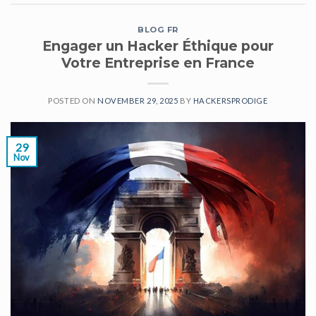
BLOG FR
Engager un Hacker Éthique pour
Votre Entreprise en France
POSTED ON
NOVEMBER 29, 2025
BY
HACKERSPRODIGE
29
Nov