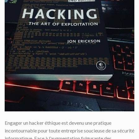
Engager un hacker éthique est devenu une pratique
incontournable pour toute entreprise soucieuse de sa sécurité
informatique. Face à l’augmentation fulgurante des