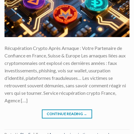
Récupération Crypto Après Arnaque : Votre Partenaire de
Confiance en France, Suisse & Europe Les arnaques liées aux
cryptomonnaies ont explosé ces dernières années : faux
investissements, phishing, vols sur wallet, usurpation
d’identité, plateformes frauduleuses… Les victimes se
retrouvent souvent démunies, sans savoir comment réagir ni
vers qui se tourner. Service récupération crypto France,
Agence […]
CONTINUE READING
→