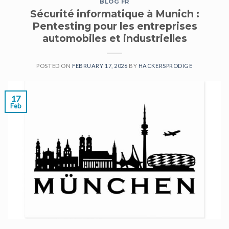
BLOG FR
Sécurité informatique à Munich :
Pentesting pour les entreprises
automobiles et industrielles
POSTED ON
FEBRUARY 17, 2026
BY
HACKERSPRODIGE
17
Feb