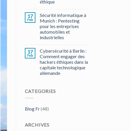
éthique
Sécurité informatique à
17
Feb
Munich : Pentesting
pour les entreprises
automobiles et
industrielles
Cybersécurité à Berlin :
17
Feb
Comment engager des
hackers éthiques dans la
capitale technologique
allemande
CATEGORIES
Blog Fr
(48)
ARCHIVES