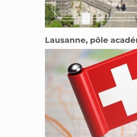
Lausanne, pôle acadé