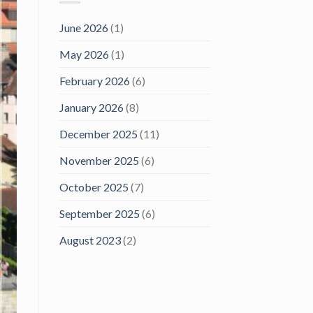
June 2026
(1)
May 2026
(1)
February 2026
(6)
January 2026
(8)
December 2025
(11)
November 2025
(6)
October 2025
(7)
September 2025
(6)
August 2023
(2)