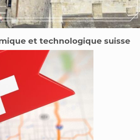
mique et technologique suisse