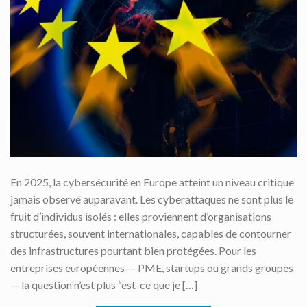
En 2025, la cybersécurité en Europe atteint un niveau critique
jamais observé auparavant. Les cyberattaques ne sont plus le
fruit d’individus isolés : elles proviennent d’organisations
structurées, souvent internationales, capables de contourner
des infrastructures pourtant bien protégées. Pour les
entreprises européennes — PME, startups ou grands groupes
— la question n’est plus “est-ce que je […]