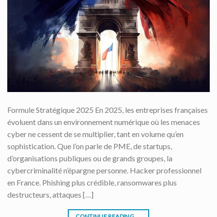
Formule Stratégique 2025 En 2025, les entreprises françaises
évoluent dans un environnement numérique où les menaces
cyber ne cessent de se multiplier, tant en volume qu’en
sophistication. Que l’on parle de PME, de startups,
d’organisations publiques ou de grands groupes, la
cybercriminalité n’épargne personne. Hacker professionnel
en France. Phishing plus crédible, ransomwares plus
destructeurs, attaques […]
CONTINUE READING
→