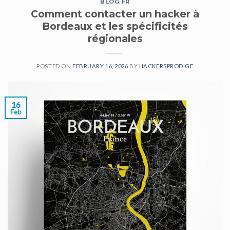
BLOG FR
Comment contacter un hacker à
Bordeaux et les spécificités
régionales
POSTED ON
FEBRUARY 16, 2026
BY
HACKERSPRODIGE
16
Feb