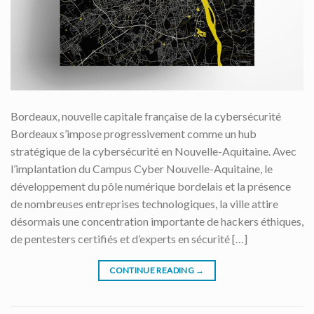
Bordeaux, nouvelle capitale française de la cybersécurité
Bordeaux s’impose progressivement comme un hub
stratégique de la cybersécurité en Nouvelle-Aquitaine. Avec
l’implantation du Campus Cyber Nouvelle-Aquitaine, le
développement du pôle numérique bordelais et la présence
de nombreuses entreprises technologiques, la ville attire
désormais une concentration importante de hackers éthiques,
de pentesters certifiés et d’experts en sécurité […]
CONTINUE READING
→