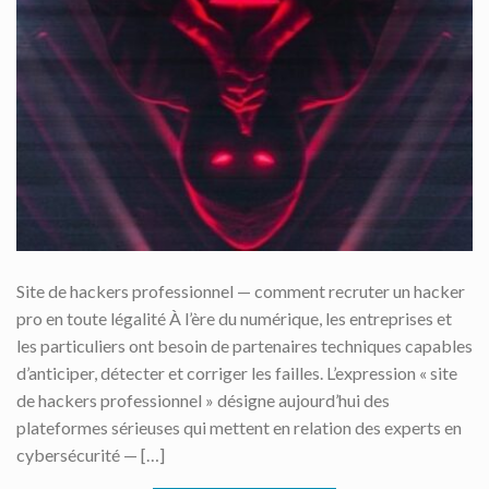
Site de hackers professionnel — comment recruter un hacker
pro en toute légalité À l’ère du numérique, les entreprises et
les particuliers ont besoin de partenaires techniques capables
d’anticiper, détecter et corriger les failles. L’expression « site
de hackers professionnel » désigne aujourd’hui des
plateformes sérieuses qui mettent en relation des experts en
cybersécurité — […]