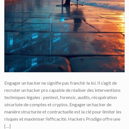
Engager un hacker ne signifie pas franchir la loi. Il s’agit de
recruter un hacker pro capable de réaliser des interventions
techniques légales : pentest, forensic, audits, récupération
sécurisée de comptes et cryptos. Engager un hacker de
manière structurée et contractuelle est la clé pour limiter les
risques et maximiser l’efficacité. Hackers Prodige offre une
[…]