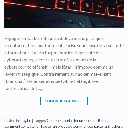
Engager un hacker éthique est devenu une pratique
incontournable pour toute entreprise soucieuse de sa sécurité
informatique. Face à l’augmentation fulgurante des
cyberattaques, recourir à un professionnel de la
cybersécurité offensif – mais légal – s’impose comme un
levier stratégique. Contrairement au hacker malveillant
(black hat), le hacker éthique (white hat) agit avec
l’autorisation de […]
CONTINUE READING
→
Posted in
Blog Fr
|
Tagged
Comment contacter un hacker a Berlin
,
Comment contacter un hacker a Bordeaux
,
Comment contacter un hacker a