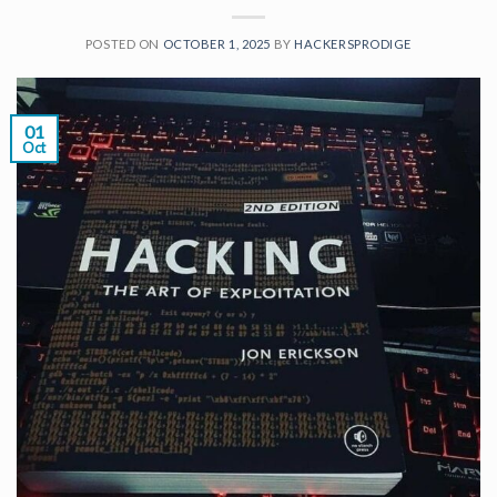
POSTED ON
OCTOBER 1, 2025
BY
HACKERSPRODIGE
01
Oct