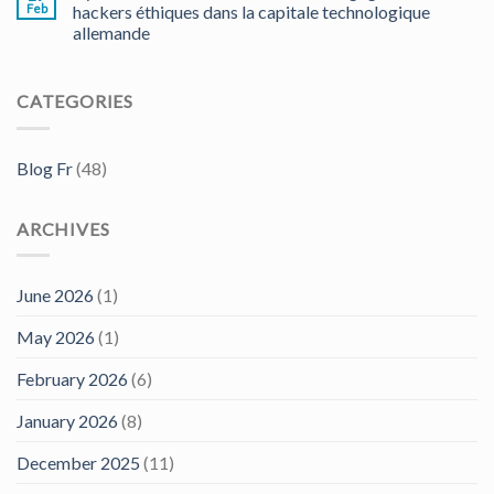
Feb
hackers éthiques dans la capitale technologique
allemande
CATEGORIES
Blog Fr
(48)
ARCHIVES
June 2026
(1)
May 2026
(1)
February 2026
(6)
January 2026
(8)
December 2025
(11)