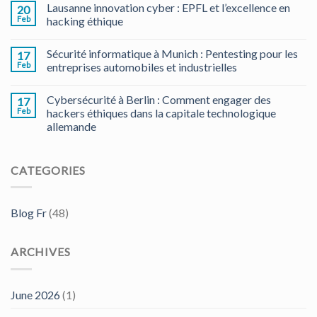
Lausanne innovation cyber : EPFL et l’excellence en
20
Feb
hacking éthique
Sécurité informatique à Munich : Pentesting pour les
17
Feb
entreprises automobiles et industrielles
Cybersécurité à Berlin : Comment engager des
17
Feb
hackers éthiques dans la capitale technologique
allemande
CATEGORIES
Blog Fr
(48)
ARCHIVES
June 2026
(1)