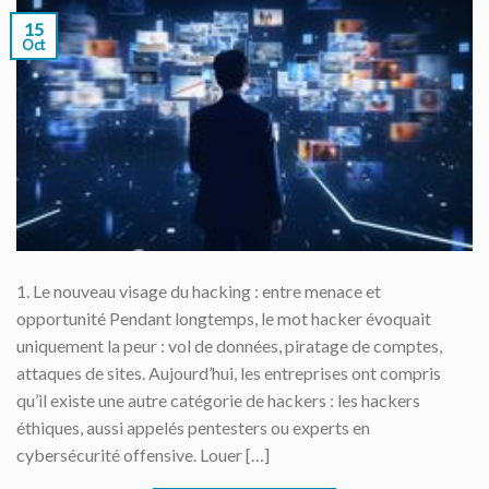
15
Oct
1. Le nouveau visage du hacking : entre menace et
opportunité Pendant longtemps, le mot hacker évoquait
uniquement la peur : vol de données, piratage de comptes,
attaques de sites. Aujourd’hui, les entreprises ont compris
qu’il existe une autre catégorie de hackers : les hackers
éthiques, aussi appelés pentesters ou experts en
cybersécurité offensive. Louer […]