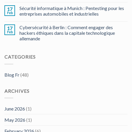
Sécurité informatique à Munich : Pentesting pour les
17
Feb
entreprises automobiles et industrielles
Cybersécurité à Berlin : Comment engager des
17
Feb
hackers éthiques dans la capitale technologique
allemande
CATEGORIES
Blog Fr
(48)
ARCHIVES
June 2026
(1)
May 2026
(1)
February 2026
(6)