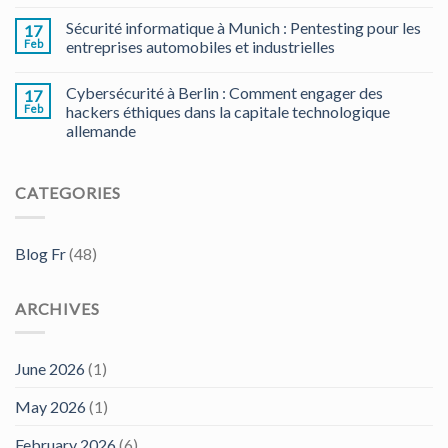
Sécurité informatique à Munich : Pentesting pour les
17
Feb
entreprises automobiles et industrielles
Cybersécurité à Berlin : Comment engager des
17
Feb
hackers éthiques dans la capitale technologique
allemande
CATEGORIES
Blog Fr
(48)
ARCHIVES
June 2026
(1)
May 2026
(1)
February 2026
(6)