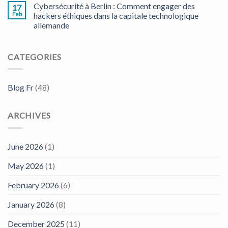
Cybersécurité à Berlin : Comment engager des
17
Feb
hackers éthiques dans la capitale technologique
allemande
CATEGORIES
Blog Fr
(48)
ARCHIVES
June 2026
(1)
May 2026
(1)
February 2026
(6)
January 2026
(8)
December 2025
(11)