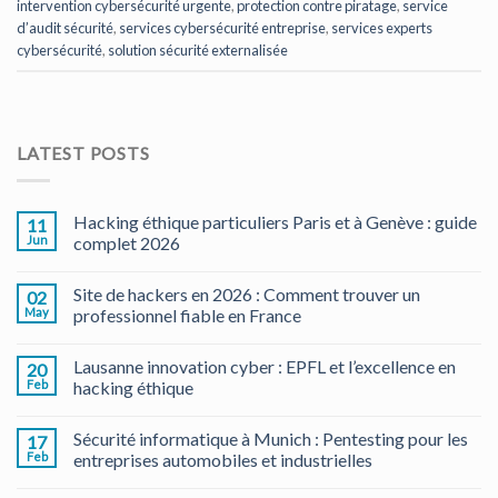
intervention cybersécurité urgente
,
protection contre piratage
,
service
d’audit sécurité
,
services cybersécurité entreprise
,
services experts
cybersécurité
,
solution sécurité externalisée
LATEST POSTS
Hacking éthique particuliers Paris et à Genève : guide
11
Jun
complet 2026
Site de hackers en 2026 : Comment trouver un
02
May
professionnel fiable en France
Lausanne innovation cyber : EPFL et l’excellence en
20
Feb
hacking éthique
Sécurité informatique à Munich : Pentesting pour les
17
Feb
entreprises automobiles et industrielles