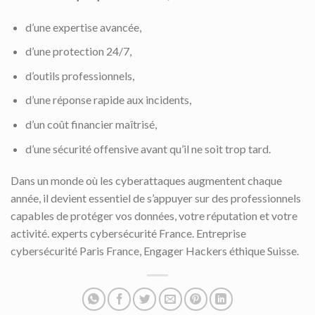
d’une expertise avancée,
d’une protection 24/7,
d’outils professionnels,
d’une réponse rapide aux incidents,
d’un coût financier maîtrisé,
d’une sécurité offensive avant qu’il ne soit trop tard.
Dans un monde où les cyberattaques augmentent chaque
année, il devient essentiel de s’appuyer sur des professionnels
capables de protéger vos données, votre réputation et votre
activité. experts cybersécurité France. Entreprise
cybersécurité Paris France, Engager Hackers éthique Suisse.