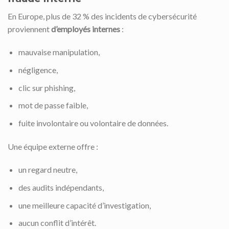
En Europe, plus de 32 % des incidents de cybersécurité
proviennent
d’employés internes
:
mauvaise manipulation,
négligence,
clic sur phishing,
mot de passe faible,
fuite involontaire ou volontaire de données.
Une équipe externe offre :
un regard neutre,
des audits indépendants,
une meilleure capacité d’investigation,
aucun conflit d’intérêt.