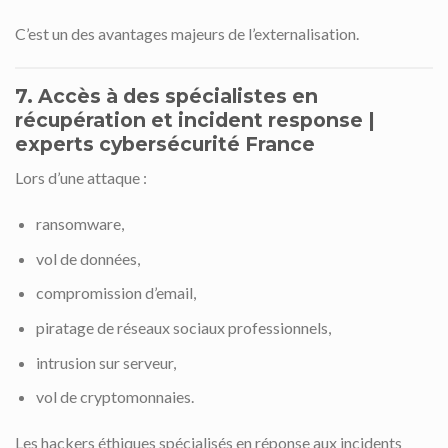
C’est un des avantages majeurs de l’externalisation.
7. Accès à des spécialistes en
récupération et incident response
|
experts cybersécurité France
Lors d’une attaque :
ransomware,
vol de données,
compromission d’email,
piratage de réseaux sociaux professionnels,
intrusion sur serveur,
vol de cryptomonnaies.
Les hackers éthiques spécialisés en réponse aux incidents