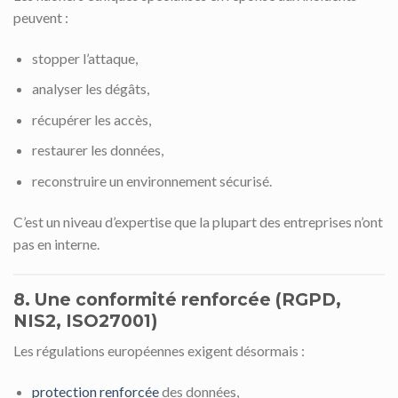
peuvent :
stopper l’attaque,
analyser les dégâts,
récupérer les accès,
restaurer les données,
reconstruire un environnement sécurisé.
C’est un niveau d’expertise que la plupart des entreprises n’ont
pas en interne.
8. Une conformité renforcée (RGPD,
NIS2, ISO27001)
Les régulations européennes exigent désormais :
protection renforcée
des données,