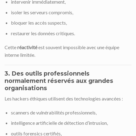
intervenir immédiatement,
isoler les serveurs compromis,
bloquer les accès suspects,
restaurer les données critiques.
Cette
réactivité
est souvent impossible avec une équipe
interne limitée.
3. Des outils professionnels
normalement réservés aux grandes
organisations
Les hackers éthiques utilisent des technologies avancées :
scanners de vulnérabilités professionnels,
intelligence artificielle de détection d’intrusion,
outils forensics certifiés,