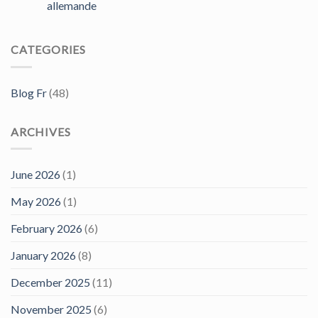
allemande
CATEGORIES
Blog Fr
(48)
ARCHIVES
June 2026
(1)
May 2026
(1)
February 2026
(6)
January 2026
(8)
December 2025
(11)
November 2025
(6)