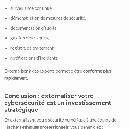
surveillance continue,
démonstration de mesures de sécurité,
documentation d’audits,
gestion des risques,
registre de traitement,
notifications d’incidents.
Externaliser à des experts permet d’être
conforme plus
rapidement
.
Conclusion : externaliser votre
cybersécurité est un investissement
stratégique
En externalisant votre sécurité numérique à une équipe de
Hackers éthiques professionnels
, vous bénéficiez :