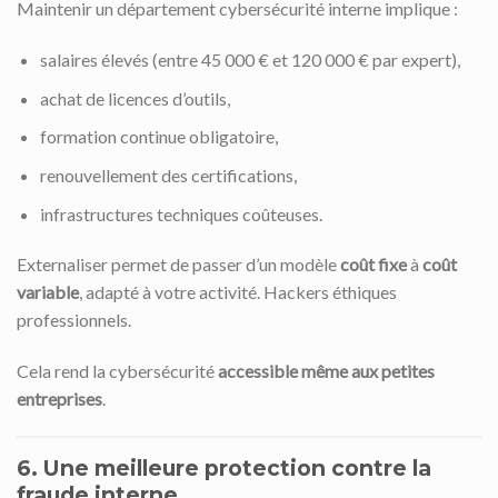
Maintenir un département cybersécurité interne implique :
salaires élevés (entre 45 000 € et 120 000 € par expert),
achat de licences d’outils,
formation continue obligatoire,
renouvellement des certifications,
infrastructures techniques coûteuses.
Externaliser permet de passer d’un modèle
coût fixe
à
coût
variable
, adapté à votre activité. Hackers éthiques
professionnels.
Cela rend la cybersécurité
accessible même aux petites
entreprises
.
6. Une meilleure protection contre la
fraude interne