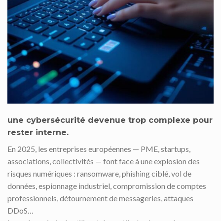
une cybersécurité devenue trop complexe pour
rester interne
.
En 2025, les entreprises européennes — PME, startups,
associations, collectivités — font face à une explosion des
risques numériques : ransomware, phishing ciblé, vol de
données, espionnage industriel, compromission de comptes
professionnels, détournement de messageries, attaques
DDoS…