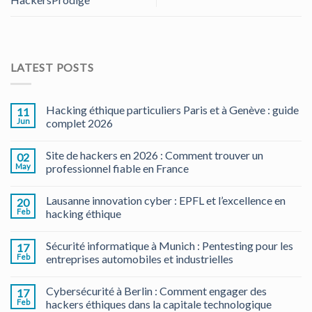
LATEST POSTS
Hacking éthique particuliers Paris et à Genève : guide
11
Jun
complet 2026
Site de hackers en 2026 : Comment trouver un
02
May
professionnel fiable en France
Lausanne innovation cyber : EPFL et l’excellence en
20
Feb
hacking éthique
Sécurité informatique à Munich : Pentesting pour les
17
Feb
entreprises automobiles et industrielles
Cybersécurité à Berlin : Comment engager des
17
Feb
hackers éthiques dans la capitale technologique