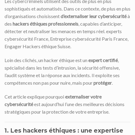
Les cybercriminels utilisent des outils de plus en plus
sophistiqués et automatisés. Dans ce contexte, de plus en plus
d’organisations choisissent
d’externaliser leur cybersécurité
à
des
hackers éthiques professionnels
, capables d’anticiper,
détecter et neutraliser les menaces en temps réel. experts
cybersécurité France, Entreprise cybersécurité Paris France,
Engager Hackers éthique Suisse.
Loin des clichés, un hacker éthique est un
expert certifié
,
spécialisé dans les tests d’intrusion, la sécurité offensive,
l’audit système et la réponse aux incidents. Il exploite ses
compétences non pas pour nuire, mais pour
protéger
.
Cet article explique pourquoi
externaliser votre
cybersécurité
est aujourd’hui l’une des meilleures décisions
stratégiques pour la protection de votre entreprise.
1. Les hackers éthiques : une expertise