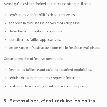
Avant qu’un cybercriminel ne tente une attaque, il peut :
repérer les vulnérabilités de vos serveurs,
analyser la robustesse de vos mots de passe,
détecter les comptes compromis,
identifier les failles applicatives,
tester votre infrastructure comme le ferait un vrai pirate.
Cette approche offensive permet de :
fermer les failles avant qu’elles ne soient exploitées,
réduire drastiquement les risques d’intrusion,
renforcer la sécurité globale de votre entreprise.
5. Externaliser, c’est réduire les coûts