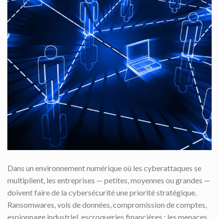
Dans un environnement numérique où les cyberattaques se
multiplient, les entreprises — petites, moyennes ou grandes —
doivent faire de la cybersécurité une priorité stratégique.
Ransomwares, vols de données, compromission de comptes,
espionnage industriel, escroqueries financières : les menaces