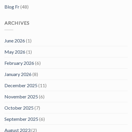
Blog Fr
(48)
ARCHIVES
June 2026
(1)
May 2026
(1)
February 2026
(6)
January 2026
(8)
December 2025
(11)
November 2025
(6)
October 2025
(7)
September 2025
(6)
August 2023
(2)