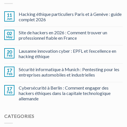
Hacking éthique particuliers Paris et à Genève : guide
11
Jun
complet 2026
Site de hackers en 2026 : Comment trouver un
02
May
professionnel fiable en France
Lausanne innovation cyber : EPFL et l’excellence en
20
Feb
hacking éthique
Sécurité informatique à Munich : Pentesting pour les
17
Feb
entreprises automobiles et industrielles
Cybersécurité à Berlin : Comment engager des
17
Feb
hackers éthiques dans la capitale technologique
allemande
CATEGORIES