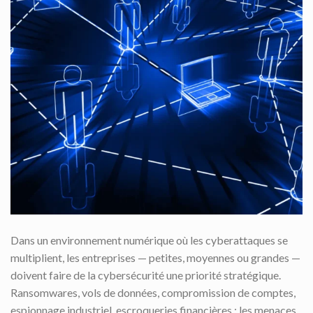
Dans un environnement numérique où les cyberattaques se
multiplient, les entreprises — petites, moyennes ou grandes —
doivent faire de la cybersécurité une priorité stratégique.
Ransomwares, vols de données, compromission de comptes,
espionnage industriel, escroqueries financières : les menaces