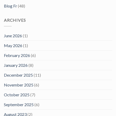
Blog Fr
(48)
ARCHIVES
June 2026
(1)
May 2026
(1)
February 2026
(6)
January 2026
(8)
December 2025
(11)
November 2025
(6)
October 2025
(7)
September 2025
(6)
August 2023
(2)