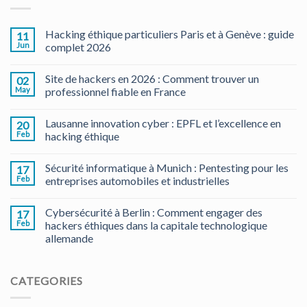
Hacking éthique particuliers Paris et à Genève : guide
11
Jun
complet 2026
Site de hackers en 2026 : Comment trouver un
02
May
professionnel fiable en France
Lausanne innovation cyber : EPFL et l’excellence en
20
Feb
hacking éthique
Sécurité informatique à Munich : Pentesting pour les
17
Feb
entreprises automobiles et industrielles
Cybersécurité à Berlin : Comment engager des
17
Feb
hackers éthiques dans la capitale technologique
allemande
CATEGORIES