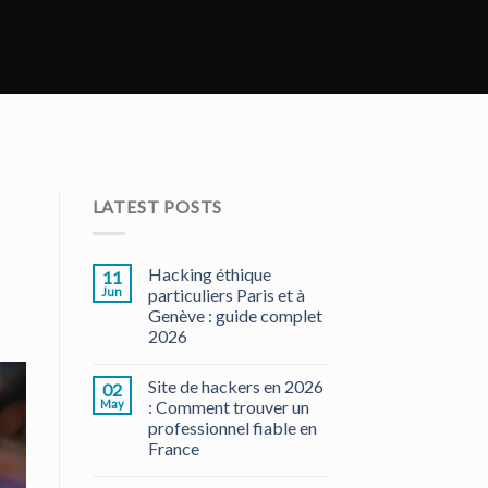
LATEST POSTS
Hacking éthique
11
Jun
particuliers Paris et à
Genève : guide complet
2026
Site de hackers en 2026
02
May
: Comment trouver un
professionnel fiable en
France