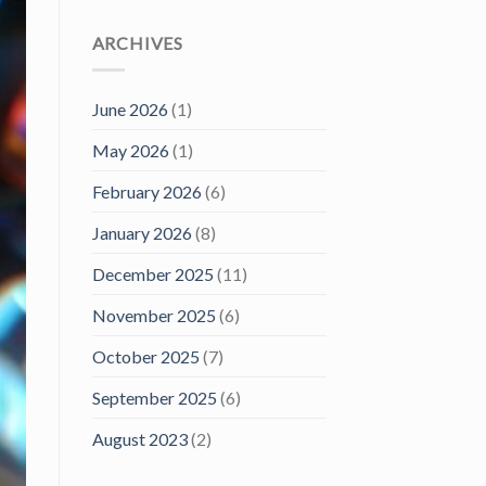
ARCHIVES
June 2026
(1)
May 2026
(1)
February 2026
(6)
January 2026
(8)
December 2025
(11)
November 2025
(6)
October 2025
(7)
September 2025
(6)
August 2023
(2)