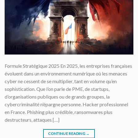
Formule Stratégique 2025 En 2025, les entreprises françaises
évoluent dans un environnement numérique où les menaces
cyber ne cessent de se multiplier, tant en volume qu’en
sophistication. Que l’on parle de PME, de startups,
d’organisations publiques ou de grands groupes, la
cybercriminalité n’épargne personne. Hacker professionnel
en France. Phishing plus crédible, ransomwares plus
destructeurs, attaques […]
CONTINUE READING
→