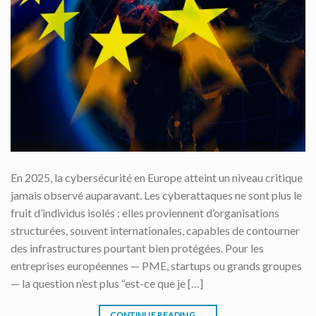
En 2025, la cybersécurité en Europe atteint un niveau critique
jamais observé auparavant. Les cyberattaques ne sont plus le
fruit d’individus isolés : elles proviennent d’organisations
structurées, souvent internationales, capables de contourner
des infrastructures pourtant bien protégées. Pour les
entreprises européennes — PME, startups ou grands groupes
— la question n’est plus “est-ce que je […]
CONTINUE READING
→