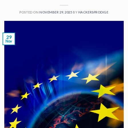
POSTED ON
NOVEMBER 29, 2025
BY
HACKERSPRODIGE
29
Nov