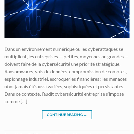
Dans un environnement numérique où les cyberattaques se
multiplient, les entreprises — petites, moyennes ou grandes —
doivent faire de la cybersécurité une priorité stratégique.
Ransomwares, vols de données, compromission de comptes,
espionnage industriel, escroqueries financières : les menaces
n’ont jamais été aussi variées, sophistiquées et persistantes.
Dans ce contexte, l’audit cybersécurité entreprise s’impose
comme […]
CONTINUE READING
→