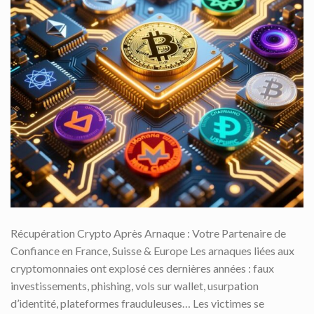
Récupération Crypto Après Arnaque : Votre Partenaire de
Confiance en France, Suisse & Europe Les arnaques liées aux
cryptomonnaies ont explosé ces dernières années : faux
investissements, phishing, vols sur wallet, usurpation
d’identité, plateformes frauduleuses… Les victimes se