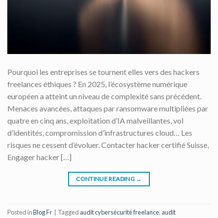
Pourquoi les entreprises se tournent elles vers des hackers
freelances éthiques ? En 2025, l’écosystème numérique
européen a atteint un niveau de complexité sans précédent.
Menaces avancées, attaques par ransomware multipliées par
quatre en cinq ans, exploitation d’IA malveillantes, vol
d’identités, compromission d’infrastructures cloud… Les
risques ne cessent d’évoluer. Contacter hacker certifié Suisse,
Engager hacker […]
CONTINUE READING
→
Posted in
Blog Fr
|
Tagged
audit cybersécurité freelance
,
audit