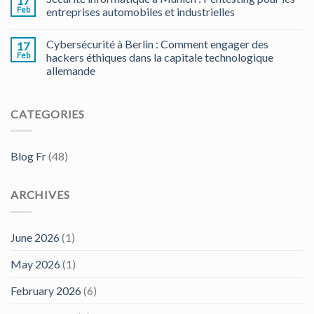
17
Feb
entreprises automobiles et industrielles
Cybersécurité à Berlin : Comment engager des
17
Feb
hackers éthiques dans la capitale technologique
allemande
CATEGORIES
Blog Fr
(48)
ARCHIVES
June 2026
(1)
May 2026
(1)
February 2026
(6)