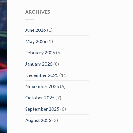
ARCHIVES
June 2026
(1)
May 2026
(1)
February 2026
(6)
January 2026
(8)
December 2025
(11)
November 2025
(6)
October 2025
(7)
September 2025
(6)
August 2023
(2)