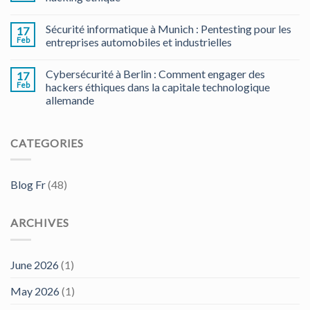
Sécurité informatique à Munich : Pentesting pour les
17
Feb
entreprises automobiles et industrielles
Cybersécurité à Berlin : Comment engager des
17
Feb
hackers éthiques dans la capitale technologique
allemande
CATEGORIES
Blog Fr
(48)
ARCHIVES
June 2026
(1)
May 2026
(1)