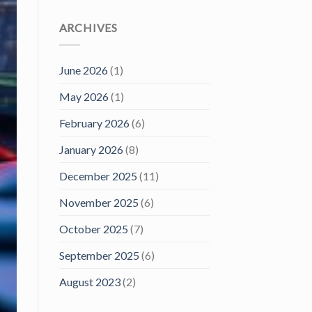
ARCHIVES
June 2026
(1)
May 2026
(1)
February 2026
(6)
January 2026
(8)
December 2025
(11)
November 2025
(6)
October 2025
(7)
September 2025
(6)
August 2023
(2)