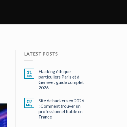
LATEST POSTS
Hacking éthique
11
Jun
particuliers Paris et à
Genève : guide complet
2026
Site de hackers en 2026
02
May
: Comment trouver un
professionnel fiable en
France