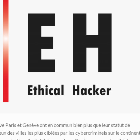
ve Paris et Genève ont en commun bien plus que leur statut de
 des villes les plus ciblées par les cybercriminels sur le continen