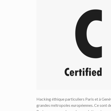
Hacking éthique particuliers Paris et à Genè
grandes métropoles européennes. Ce sont deux