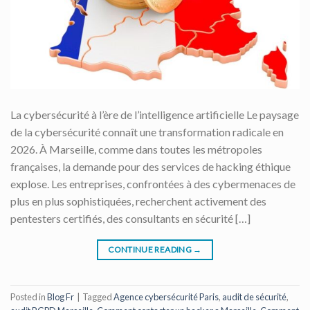
La cybersécurité à l’ère de l’intelligence artificielle Le paysage
de la cybersécurité connaît une transformation radicale en
2026. À Marseille, comme dans toutes les métropoles
françaises, la demande pour des services de hacking éthique
explose. Les entreprises, confrontées à des cybermenaces de
plus en plus sophistiquées, recherchent activement des
pentesters certifiés, des consultants en sécurité […]
CONTINUE READING
→
Posted in
Blog Fr
|
Tagged
Agence cybersécurité Paris
,
audit de sécurité
,