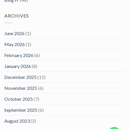
ARCHIVES
June 2026
(1)
May 2026
(1)
February 2026
(6)
January 2026
(8)
December 2025
(11)
November 2025
(6)
October 2025
(7)
September 2025
(6)
August 2023
(2)