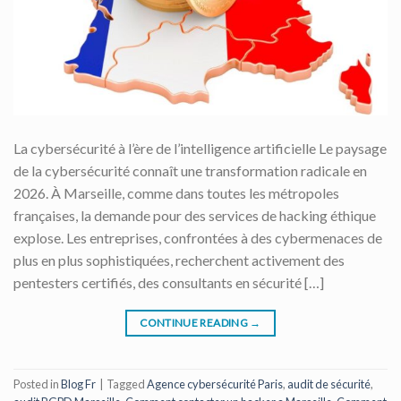
La cybersécurité à l’ère de l’intelligence artificielle Le paysage
de la cybersécurité connaît une transformation radicale en
2026. À Marseille, comme dans toutes les métropoles
françaises, la demande pour des services de hacking éthique
explose. Les entreprises, confrontées à des cybermenaces de
plus en plus sophistiquées, recherchent activement des
pentesters certifiés, des consultants en sécurité […]
CONTINUE READING
→
Posted in
Blog Fr
|
Tagged
Agence cybersécurité Paris
,
audit de sécurité
,