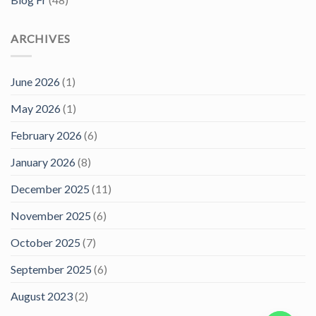
ARCHIVES
June 2026
(1)
May 2026
(1)
February 2026
(6)
January 2026
(8)
December 2025
(11)
November 2025
(6)
October 2025
(7)
September 2025
(6)
August 2023
(2)