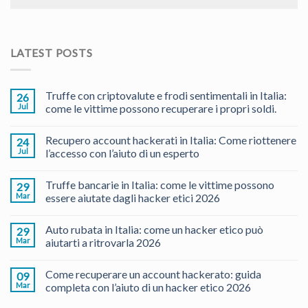
LATEST POSTS
Truffe con criptovalute e frodi sentimentali in Italia:
26
Jul
come le vittime possono recuperare i propri soldi.
Recupero account hackerati in Italia: Come riottenere
24
Jul
l’accesso con l’aiuto di un esperto
Truffe bancarie in Italia: come le vittime possono
29
Mar
essere aiutate dagli hacker etici 2026
Auto rubata in Italia: come un hacker etico può
29
Mar
aiutarti a ritrovarla 2026
Come recuperare un account hackerato: guida
09
Mar
completa con l’aiuto di un hacker etico 2026