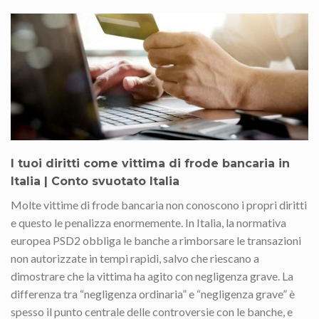
I tuoi diritti come vittima di frode bancaria in
Italia | Conto svuotato Italia
Molte vittime di frode bancaria non conoscono i propri diritti
e questo le penalizza enormemente. In Italia, la normativa
europea PSD2 obbliga le banche a rimborsare le transazioni
non autorizzate in tempi rapidi, salvo che riescano a
dimostrare che la vittima ha agito con negligenza grave. La
differenza tra “negligenza ordinaria” e “negligenza grave” è
spesso il punto centrale delle controversie con le banche, e