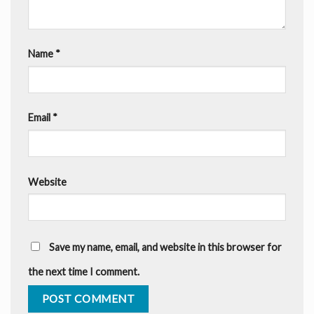
Name
*
Email
*
Website
Save my name, email, and website in this browser for
the next time I comment.