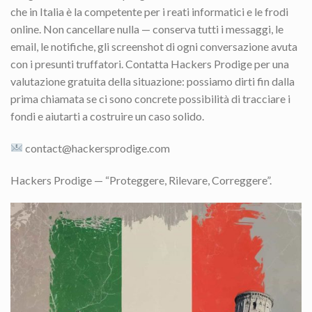
che in Italia è la competente per i reati informatici e le frodi
online. Non cancellare nulla — conserva tutti i messaggi, le
email, le notifiche, gli screenshot di ogni conversazione avuta
con i presunti truffatori. Contatta Hackers Prodige per una
valutazione gratuita della situazione: possiamo dirti fin dalla
prima chiamata se ci sono concrete possibilità di tracciare i
fondi e aiutarti a costruire un caso solido.
contact@hackersprodige.com
Hackers Prodige — “Proteggere, Rilevare, Correggere”.