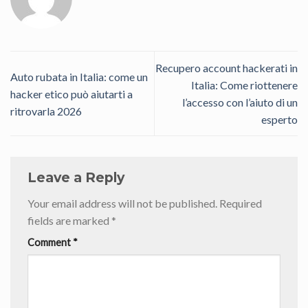
Recupero account hackerati in
Auto rubata in Italia: come un
Italia: Come riottenere
hacker etico può aiutarti a
l’accesso con l’aiuto di un
ritrovarla 2026
esperto
Leave a Reply
Your email address will not be published.
Required
fields are marked
*
Comment
*